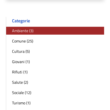
Categorie
Ambiente (3)
Comune (25)
Cultura (5)
Giovani (1)
Rifiuti (1)
Salute (2)
Sociale (12)
Turismo (1)