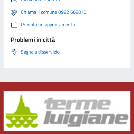
Chiama il comune 0982 608010
Prenota un appuntamento
Problemi in città
Segnala disservizio