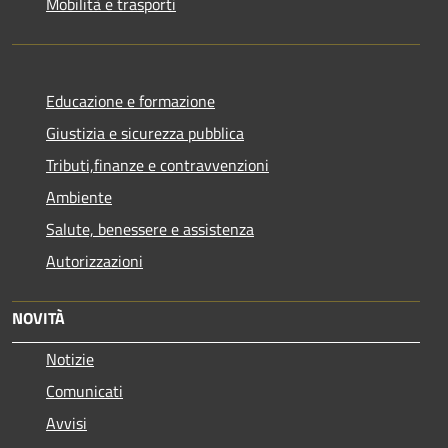
Mobilità e trasporti
Educazione e formazione
Giustizia e sicurezza pubblica
Tributi,finanze e contravvenzioni
Ambiente
Salute, benessere e assistenza
Autorizzazioni
NOVITÀ
Notizie
Comunicati
Avvisi