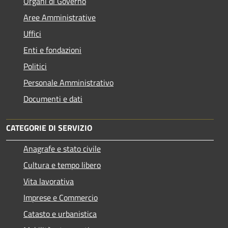
Organi di Governo
Aree Amministrative
Uffici
Enti e fondazioni
Politici
Personale Amministrativo
Documenti e dati
CATEGORIE DI SERVIZIO
Anagrafe e stato civile
Cultura e tempo libero
Vita lavorativa
Imprese e Commercio
Catasto e urbanistica