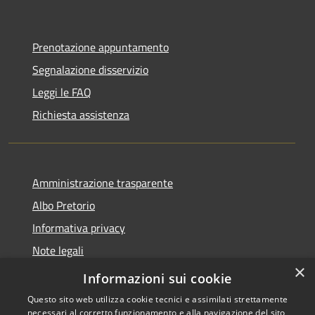
Prenotazione appuntamento
Segnalazione disservizio
Leggi le FAQ
Richiesta assistenza
Amministrazione trasparente
Albo Pretorio
Informativa privacy
Note legali
×
Dichiarazione di accessibilità
Informazioni sui cookie
Questo sito web utilizza cookie tecnici e assimilati strettamente
necessari al corretto funzionamento e alla navigazione del sito,