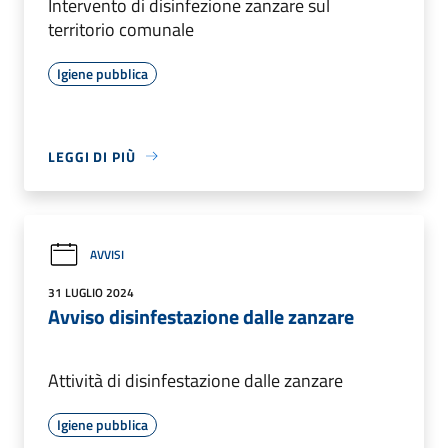
Intervento di disinfezione zanzare sul
territorio comunale
Igiene pubblica
LEGGI DI PIÙ
AVVISI
31 LUGLIO 2024
Avviso disinfestazione dalle zanzare
Attività di disinfestazione dalle zanzare
Igiene pubblica