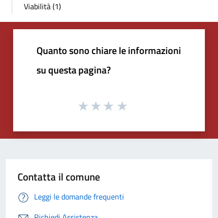
Viabilità (1)
Quanto sono chiare le informazioni
su questa pagina?
Contatta il comune
Leggi le domande frequenti
Richiedi Assistenza