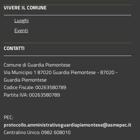
VIVERE IL COMUNE
Luoghi
Eventi
CONTATTI
Comune di Guardia Piemontese
Via Municipio 1 87020 Guardia Piemontese - 87020 -
Guardia Piemontese
Codice Fiscale: 00263580789
Partita IVA: 00263580789
PEC:
protocollo.amministrativoguardiapiemontese@asmepec.it
Centralino Unico: 0982 608010