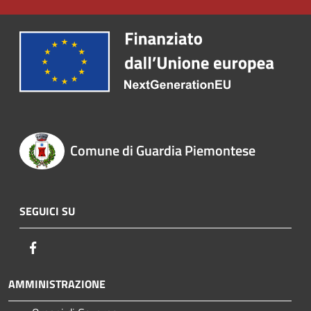
Comune di Guardia Piemontese
SEGUICI SU
Facebook
AMMINISTRAZIONE