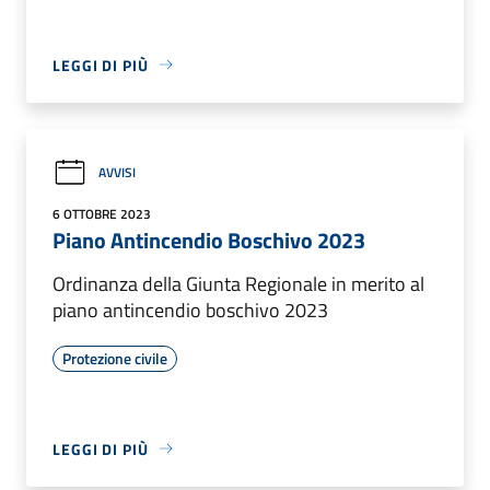
LEGGI DI PIÙ
AVVISI
6 OTTOBRE 2023
Piano Antincendio Boschivo 2023
Ordinanza della Giunta Regionale in merito al
piano antincendio boschivo 2023
Protezione civile
LEGGI DI PIÙ