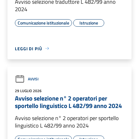
Avviso selezione traduttore L 482/99 anno
2024
Comunicazione istituzionale
Istruzione
LEGGI DI PIÙ
AVVISI
29 LUGLIO 2026
Avviso selezione n° 2 operatori per
sportello linguistico L 482/99 anno 2024
Avviso selezione n° 2 operatori per sportello
linguistico L 482/99 anno 2024