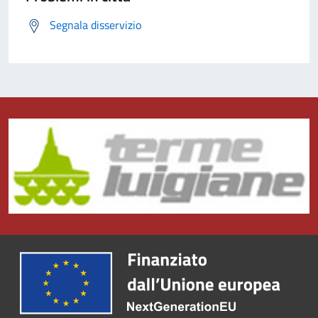
Segnala disservizio