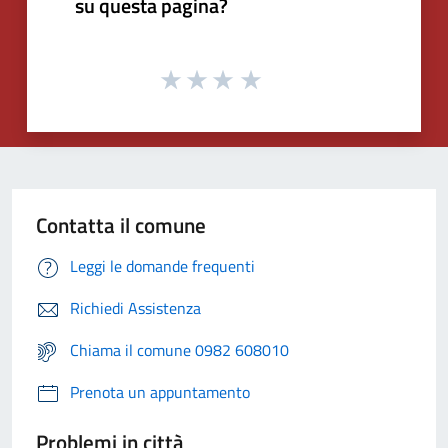
su questa pagina?
Contatta il comune
Leggi le domande frequenti
Richiedi Assistenza
Chiama il comune 0982 608010
Prenota un appuntamento
Problemi in città