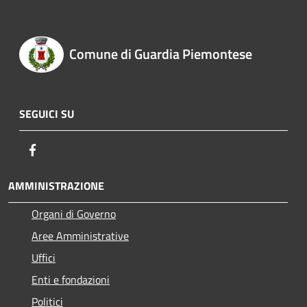
Comune di Guardia Piemontese
SEGUICI SU
Facebook
AMMINISTRAZIONE
Organi di Governo
Aree Amministrative
Uffici
Enti e fondazioni
Politici