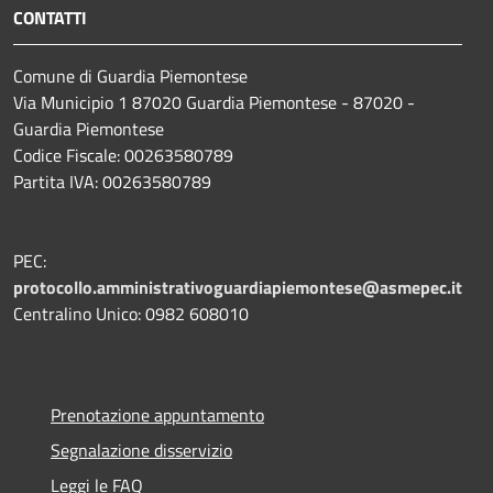
CONTATTI
Comune di Guardia Piemontese
Via Municipio 1 87020 Guardia Piemontese - 87020 -
Guardia Piemontese
Codice Fiscale: 00263580789
Partita IVA: 00263580789
PEC:
protocollo.amministrativoguardiapiemontese@asmepec.it
Centralino Unico: 0982 608010
Prenotazione appuntamento
Segnalazione disservizio
Leggi le FAQ