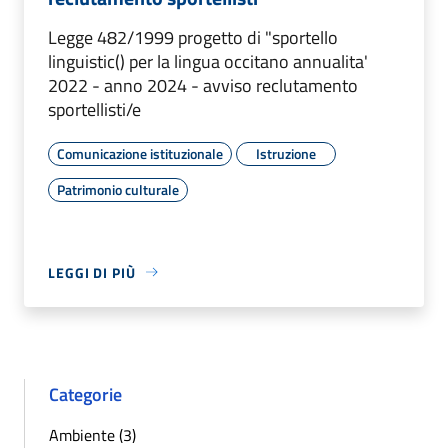
Legge 482/1999 progetto di "sportello
linguistic() per la lingua occitano annualita'
2022 - anno 2024 - avviso reclutamento
sportellisti/e
Comunicazione istituzionale
Istruzione
Patrimonio culturale
LEGGI DI PIÙ
Categorie
Ambiente (3)