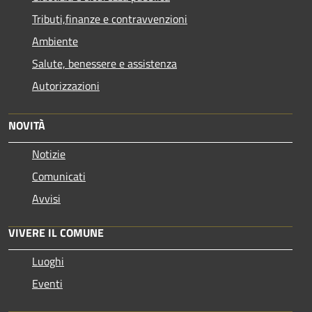
Tributi,finanze e contravvenzioni
Ambiente
Salute, benessere e assistenza
Autorizzazioni
NOVITÀ
Notizie
Comunicati
Avvisi
VIVERE IL COMUNE
Luoghi
Eventi