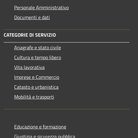
Personale Amministrativo
Documenti e dati
CATEGORIE DI SERVIZIO
Anagrafe e stato civile
Cultura e tempo libero
Vita lavorativa
Imprese e Commercio
Catasto e urbanistica
Mobilità e trasporti
Educazione e formazione
Giustizia e sicurezza pubblica