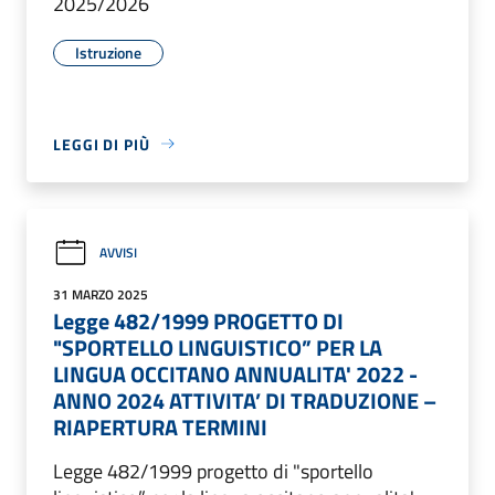
2025/2026
Istruzione
LEGGI DI PIÙ
AVVISI
31 MARZO 2025
Legge 482/1999 PROGETTO DI
"SPORTELLO LINGUISTICO” PER LA
LINGUA OCCITANO ANNUALITA' 2022 -
ANNO 2024 ATTIVITA’ DI TRADUZIONE –
RIAPERTURA TERMINI
Legge 482/1999 progetto di "sportello