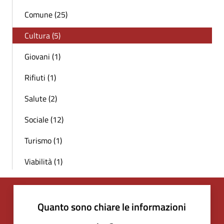
Comune (25)
Cultura (5)
Giovani (1)
Rifiuti (1)
Salute (2)
Sociale (12)
Turismo (1)
Viabilità (1)
Quanto sono chiare le informazioni