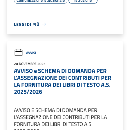
Comunicazione istituzionale
Istruzione
LEGGI DI PIÙ
AVVISI
20 NOVEMBRE 2025
AVVISO e SCHEMA DI DOMANDA PER
L'ASSEGNAZIONE DEI CONTRIBUTI PER
LA FORNITURA DEI LIBRI DI TESTO A.S.
2025/2026
AVVISO E SCHEMA DI DOMANDA PER
L'ASSEGNAZIONE DEI CONTRIBUTI PER LA
FORNITURA DEI LIBRI DI TESTO A.S.