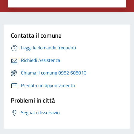
Contatta il comune
Leggi le domande frequenti
Richiedi Assistenza
Chiama il comune 0982 608010
Prenota un appuntamento
Problemi in città
Segnala disservizio