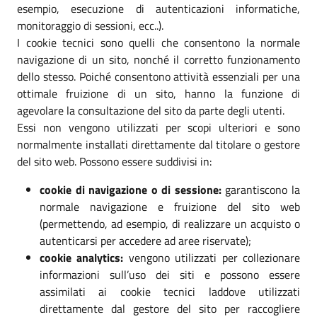
esempio, esecuzione di autenticazioni informatiche,
monitoraggio di sessioni, ecc..).
I cookie tecnici sono quelli che consentono la normale
navigazione di un sito, nonché il corretto funzionamento
dello stesso. Poiché consentono attività essenziali per una
ottimale fruizione di un sito, hanno la funzione di
agevolare la consultazione del sito da parte degli utenti.
Essi non vengono utilizzati per scopi ulteriori e sono
normalmente installati direttamente dal titolare o gestore
del sito web. Possono essere suddivisi in:
cookie di navigazione o di sessione:
garantiscono la
normale navigazione e fruizione del sito web
(permettendo, ad esempio, di realizzare un acquisto o
autenticarsi per accedere ad aree riservate);
cookie analytics:
vengono utilizzati per collezionare
informazioni sull’uso dei siti e possono essere
assimilati ai cookie tecnici laddove utilizzati
direttamente dal gestore del sito per raccogliere