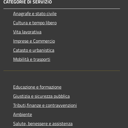
CATEGORIE DI SERVIZIO
Anagrafe e stato civile
Cultura e tempo libero
Vita lavorativa
Imprese e Commercio
Catasto e urbanistica
Mobilità e trasporti
Educazione e formazione
Giustizia e sicurezza pubblica
Tributi,finanze e contravvenzioni
Ambiente
Salute, benessere e assistenza