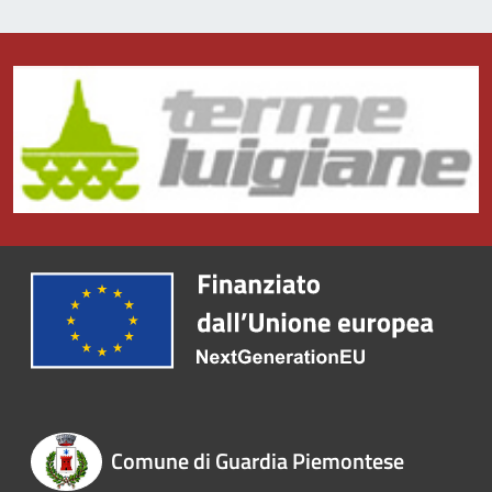
Comune di Guardia Piemontese