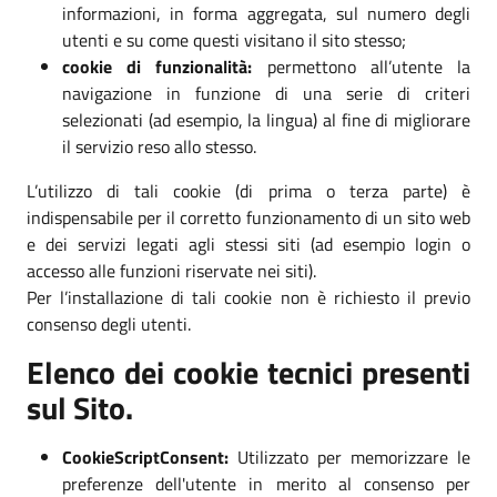
informazioni, in forma aggregata, sul numero degli
utenti e su come questi visitano il sito stesso;
cookie di funzionalità:
permettono all’utente la
navigazione in funzione di una serie di criteri
selezionati (ad esempio, la lingua) al fine di migliorare
il servizio reso allo stesso.
L’utilizzo di tali cookie (di prima o terza parte) è
indispensabile per il corretto funzionamento di un sito web
e dei servizi legati agli stessi siti (ad esempio login o
accesso alle funzioni riservate nei siti).
Per l’installazione di tali cookie non è richiesto il previo
consenso degli utenti.
Elenco dei cookie tecnici presenti
sul Sito.
CookieScriptConsent:
Utilizzato per memorizzare le
preferenze dell'utente in merito al consenso per