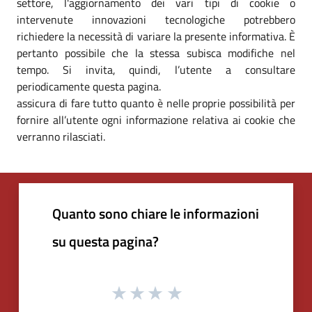
settore, l'aggiornamento dei vari tipi di cookie o
intervenute innovazioni tecnologiche potrebbero
richiedere la necessità di variare la presente informativa. È
pertanto possibile che la stessa subisca modifiche nel
tempo. Si invita, quindi, l’utente a consultare
periodicamente questa pagina.
assicura di fare tutto quanto è nelle proprie possibilità per
fornire all’utente ogni informazione relativa ai cookie che
verranno rilasciati.
Quanto sono chiare le informazioni
su questa pagina?