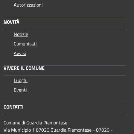
Autorizzazioni
NOVITÀ
Notizie
Comunicati
Avvisi
VIVERE IL COMUNE
Luoghi
Eventi
CONTATTI
Comune di Guardia Piemontese
Via Municipio 1 87020 Guardia Piemontese - 87020 -