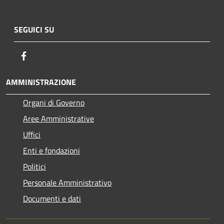
SEGUICI SU
Facebook
AMMINISTRAZIONE
Organi di Governo
Aree Amministrative
Uffici
Enti e fondazioni
Politici
Personale Amministrativo
Documenti e dati