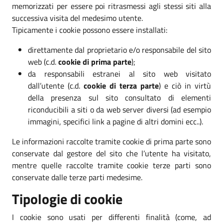
memorizzati per essere poi ritrasmessi agli stessi siti alla
successiva visita del medesimo utente.
Tipicamente i cookie possono essere installati:
direttamente dal proprietario e/o responsabile del sito
web (c.d.
cookie di prima parte
);
da responsabili estranei al sito web visitato
dall’utente (c.d.
cookie di terza parte
) e ciò in virtù
della presenza sul sito consultato di elementi
riconducibili a siti o da web server diversi (ad esempio
immagini, specifici link a pagine di altri domini ecc..).
Le informazioni raccolte tramite cookie di prima parte sono
conservate dal gestore del sito che l’utente ha visitato,
mentre quelle raccolte tramite cookie terze parti sono
conservate dalle terze parti medesime.
Tipologie di cookie
I cookie sono usati per differenti finalità (come, ad