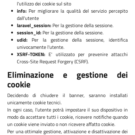
l'utilizzo dei cookie sul sito
info:
Per migliorare la qualità del servizio percepito
dall'utente
laravel_session:
Per la gestione della sessione.
session_id:
Per la gestione della sessione.
udid:
Per la gestione della sessione, identifica
univocamente l'utente.
XSRF-TOKEN:
E' utilizzato per prevenire attacchi
Cross-Site Request Forgery (CSRF).
Eliminazione e gestione dei
cookie
Decidendo di chiudere il banner, saranno installati
unicamente cookie tecnici.
In ogni caso, l’utente potrà impostare il suo dispositivo in
modo da accettare tutti i cookie, ricevere notifiche quando
un cookie viene inviato o non ricevere affatto cookie.
Per una ottimale gestione, attivazione e disattivazione dei