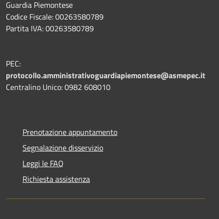
Guardia Piemontese
Codice Fiscale: 00263580789
Partita IVA: 00263580789
PEC:
protocollo.amministrativoguardiapiemontese@asmepec.it
Centralino Unico: 0982 608010
Prenotazione appuntamento
Segnalazione disservizio
Leggi le FAQ
Richiesta assistenza