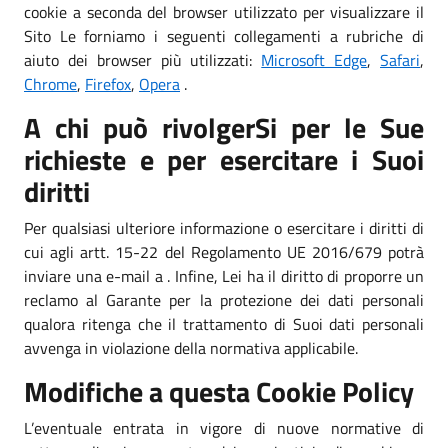
cookie a seconda del browser utilizzato per visualizzare il
Sito Le forniamo i seguenti collegamenti a rubriche di
aiuto dei browser più utilizzati:
Microsoft Edge
,
Safari
,
Chrome
,
Firefox
,
Opera
.
A chi può rivolgerSi per le Sue
richieste e per esercitare i Suoi
diritti
Per qualsiasi ulteriore informazione o esercitare i diritti di
cui agli artt. 15-22 del Regolamento UE 2016/679 potrà
inviare una e-mail a . Infine, Lei ha il diritto di proporre un
reclamo al Garante per la protezione dei dati personali
qualora ritenga che il trattamento di Suoi dati personali
avvenga in violazione della normativa applicabile.
Modifiche a questa Cookie Policy
L’eventuale entrata in vigore di nuove normative di