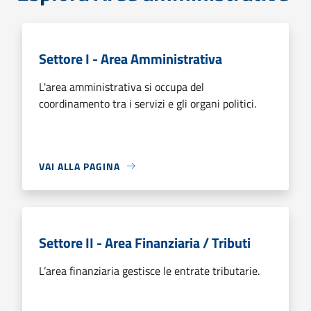
Settore I - Area Amministrativa
L'area amministrativa si occupa del
coordinamento tra i servizi e gli organi politici.
VAI ALLA PAGINA
Settore II - Area Finanziaria / Tributi
L’area finanziaria gestisce le entrate tributarie.