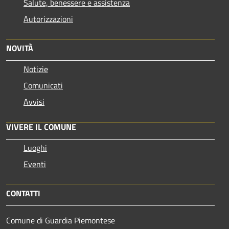
Salute, benessere e assistenza
Autorizzazioni
NOVITÀ
Notizie
Comunicati
Avvisi
VIVERE IL COMUNE
Luoghi
Eventi
CONTATTI
Comune di Guardia Piemontese