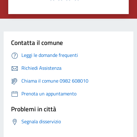
Contatta il comune
Leggi le domande frequenti
Richiedi Assistenza
Chiama il comune 0982 608010
Prenota un appuntamento
Problemi in città
Segnala disservizio