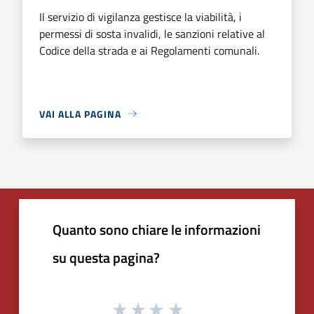
Il servizio di vigilanza gestisce la viabilità, i
permessi di sosta invalidi, le sanzioni relative al
Codice della strada e ai Regolamenti comunali.
VAI ALLA PAGINA
Quanto sono chiare le informazioni
su questa pagina?