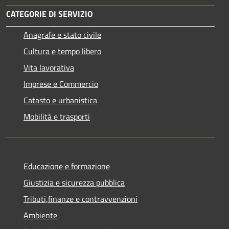
CATEGORIE DI SERVIZIO
Anagrafe e stato civile
Cultura e tempo libero
Vita lavorativa
Imprese e Commercio
Catasto e urbanistica
Mobilità e trasporti
Educazione e formazione
Giustizia e sicurezza pubblica
Tributi,finanze e contravvenzioni
Ambiente