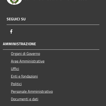
SEGUICI SU
Facebook
AMMINISTRAZIONE
Organi di Governo
Aree Amministrative
Uffici
Enti e fondazioni
Politici
Personale Amministrativo
Documenti e dati