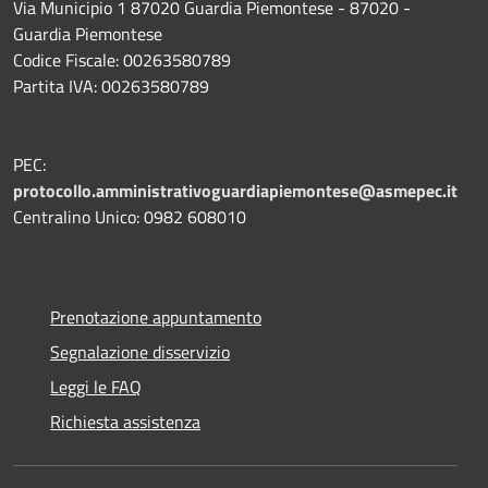
Via Municipio 1 87020 Guardia Piemontese - 87020 -
Guardia Piemontese
Codice Fiscale: 00263580789
Partita IVA: 00263580789
PEC:
protocollo.amministrativoguardiapiemontese@asmepec.it
Centralino Unico: 0982 608010
Prenotazione appuntamento
Segnalazione disservizio
Leggi le FAQ
Richiesta assistenza