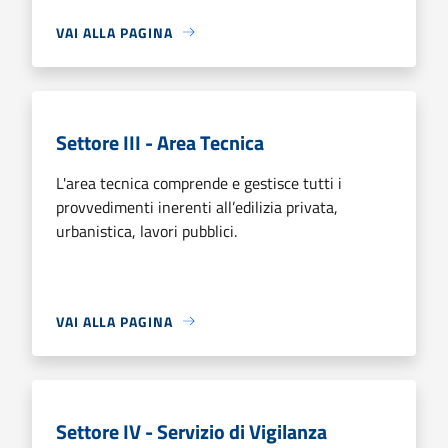
VAI ALLA PAGINA
Settore III - Area Tecnica
L'area tecnica comprende e gestisce tutti i
provvedimenti inerenti all’edilizia privata,
urbanistica, lavori pubblici.
VAI ALLA PAGINA
Settore IV - Servizio di Vigilanza