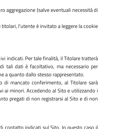
ro aggregazione (salve eventuali necessità di
 titolari, l’utente è invitato a leggere la cookie
 indicati. Per tale finalità, il Titolare tratterà
di tali dati è facoltativo, ma necessario per
dine a quanto dallo stesso rappresentato.
caso di mancato conferimento, al Titolare sarà
tivi ai minori. Accedendo al Sito e utilizzando i
nto pregati di non registrarsi al Sito e di non
i contatto indicati sul Sito. In questo caso il