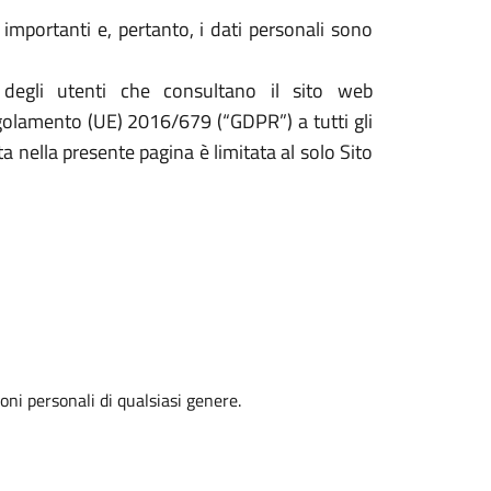
importanti e, pertanto, i dati personali sono
 degli utenti che consultano il sito web
Regolamento (UE) 2016/679 (“GDPR”) a tutti gli
ta nella presente pagina è limitata al solo Sito
oni personali di qualsiasi genere.