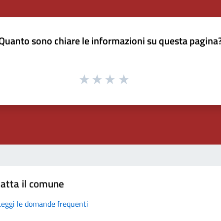
Quanto sono chiare le informazioni su questa pagina
atta il comune
Leggi le domande frequenti