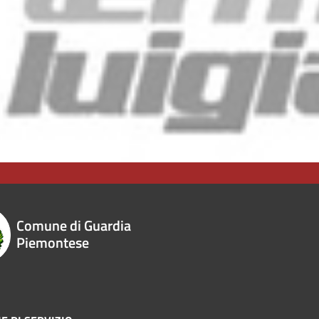
Comune di Guardia
Piemontese