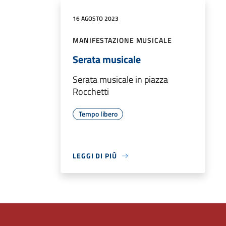
16 AGOSTO 2023
MANIFESTAZIONE MUSICALE
Serata musicale
Serata musicale in piazza
Rocchetti
Tempo libero
LEGGI DI PIÙ