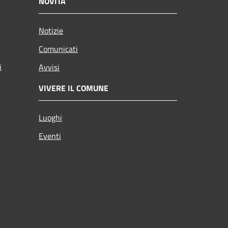
NOVITÀ
Notizie
Comunicati
i
Avvisi
VIVERE IL COMUNE
Luoghi
Eventi