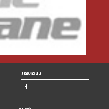
SEGUICI SU
Facebook