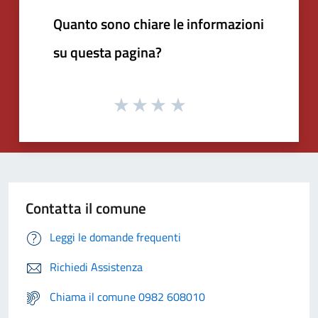
Quanto sono chiare le informazioni
su questa pagina?
Contatta il comune
Leggi le domande frequenti
Richiedi Assistenza
Chiama il comune 0982 608010