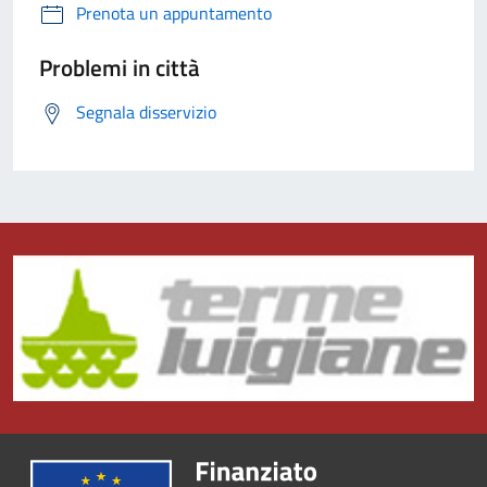
Prenota un appuntamento
Problemi in città
Segnala disservizio