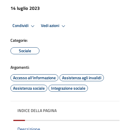
14 luglio 2023
Condividi
Vedi azioni
Categorie:
Sociale
Argomenti:
Accesso all'informazione
Assistenza agli invalidi
Assistenza sociale
Integrazione sociale
INDICE DELLA PAGINA
Descrizione