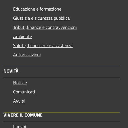
Educazione e formazione
Giustizia e sicurezza pubblica
Tributi,finanze e contravvenzioni
Ambiente
Salute, benessere e assistenza
Autorizzazioni
NOVITÀ
Notizie
Comunicati
Avvisi
VIVERE IL COMUNE
Luoghi