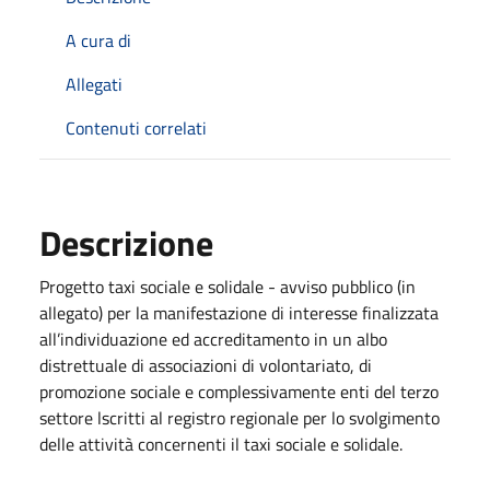
A cura di
Allegati
Contenuti correlati
Descrizione
Progetto taxi sociale e solidale - avviso pubblico (in
allegato) per la manifestazione di interesse finalizzata
all’individuazione ed accreditamento in un albo
distrettuale di associazioni di volontariato, di
promozione sociale e complessivamente enti del terzo
settore lscritti al registro regionale per lo svolgimento
delle attività concernenti il taxi sociale e solidale.