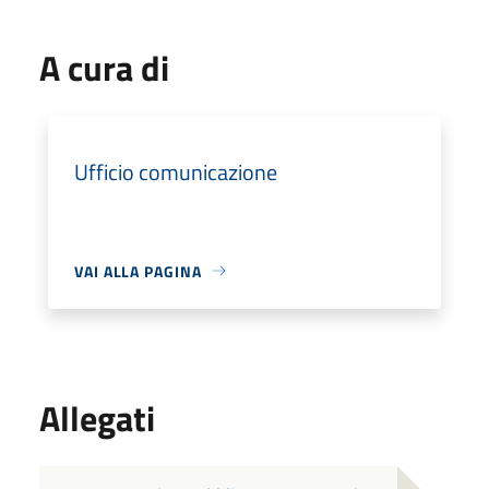
A cura di
Ufficio comunicazione
VAI ALLA PAGINA
Allegati