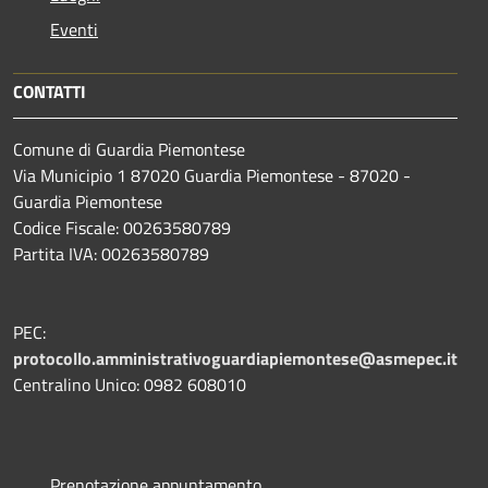
Eventi
CONTATTI
Comune di Guardia Piemontese
Via Municipio 1 87020 Guardia Piemontese - 87020 -
Guardia Piemontese
Codice Fiscale: 00263580789
Partita IVA: 00263580789
PEC:
protocollo.amministrativoguardiapiemontese@asmepec.it
Centralino Unico: 0982 608010
Prenotazione appuntamento