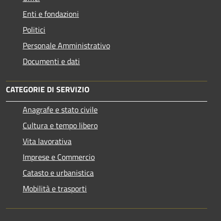
Enti e fondazioni
Politici
Personale Amministrativo
Documenti e dati
CATEGORIE DI SERVIZIO
Anagrafe e stato civile
Cultura e tempo libero
Vita lavorativa
Imprese e Commercio
Catasto e urbanistica
Mobilità e trasporti