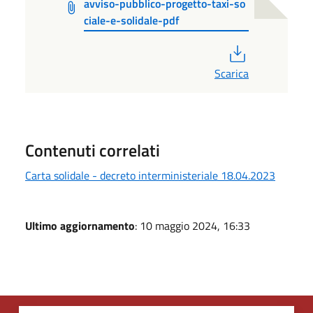
avviso-pubblico-progetto-taxi-so
ciale-e-solidale-pdf
PDF
Scarica
Contenuti correlati
Carta solidale - decreto interministeriale 18.04.2023
Ultimo aggiornamento
: 10 maggio 2024, 16:33