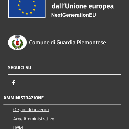
Comune di Guardia Piemontese
SEGUICI SU
Facebook
AMMINISTRAZIONE
Organi di Governo
Aree Amministrative
Uffici