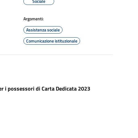
Sociale
Argomenti:
Assistenza sociale
Comunicazione istituzionale
er i possessori di Carta Dedicata 2023