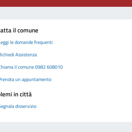
atta il comune
Leggi le domande frequenti
Richiedi Assistenza
Chiama il comune 0982 608010
Prenota un appuntamento
lemi in città
Segnala disservizio