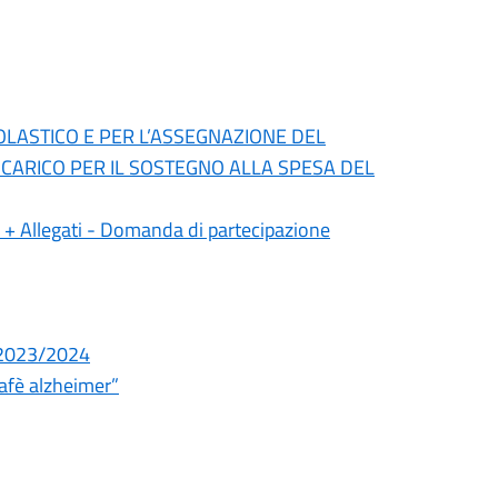
COLASTICO E PER L’ASSEGNAZIONE DEL
 CARICO PER IL SOSTEGNO ALLA SPESA DEL
llegati - Domanda di partecipazione
. 2023/2024
cafè alzheimer”