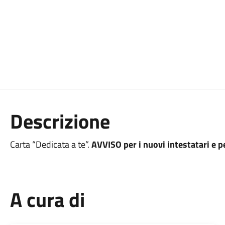
Descrizione
Carta “Dedicata a te”.
AVVISO per i nuovi intestatari e p
A cura di