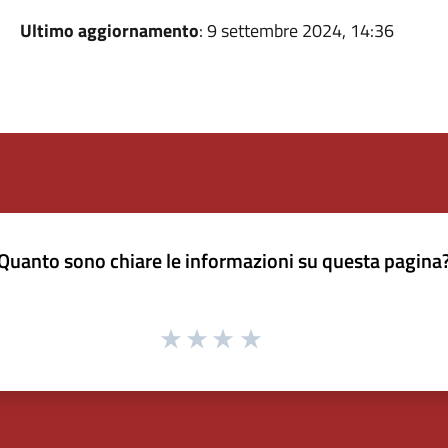
Ultimo aggiornamento
: 9 settembre 2024, 14:36
Quanto sono chiare le informazioni su questa pagina