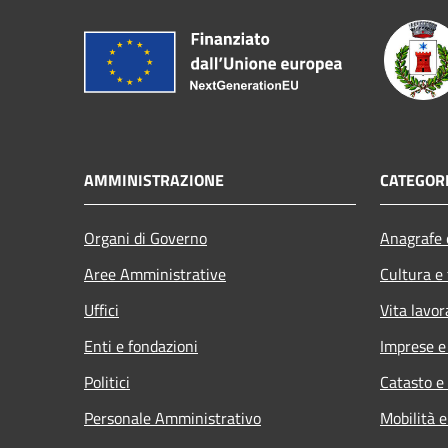
AMMINISTRAZIONE
CATEGORI
Organi di Governo
Anagrafe e
Aree Amministrative
Cultura e
Uffici
Vita lavor
Enti e fondazioni
Imprese 
Politici
Catasto e
Personale Amministrativo
Mobilità e