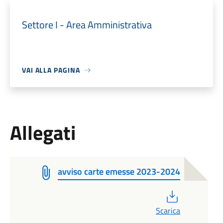
Settore I - Area Amministrativa
VAI ALLA PAGINA
Allegati
avviso carte emesse 2023-2024
PDF
Scarica