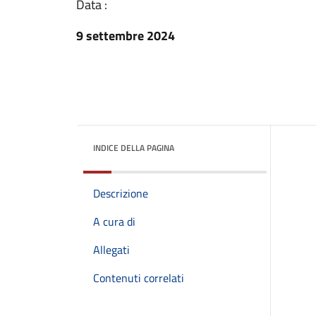
Data :
9 settembre 2024
INDICE DELLA PAGINA
Descrizione
A cura di
Allegati
Contenuti correlati