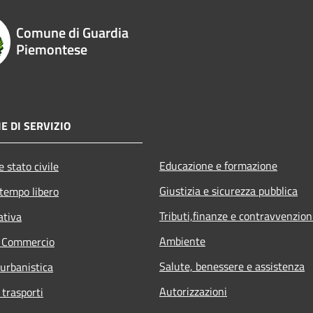
Comune di Guardia
Piemontese
E DI SERVIZIO
Educazione e formazione
 stato civile
Giustizia e sicurezza pubblica
 tempo libero
Tributi,finanze e contravvenzion
ativa
Ambiente
e Commercio
Salute, benessere e assistenza
 urbanistica
Autorizzazioni
 trasporti