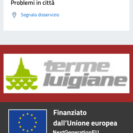
Problemi in città
Segnala disservizio