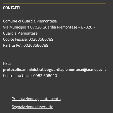
CONTATTI
Comune di Guardia Piemontese
Via Municipio 1 87020 Guardia Piemontese - 87020 -
Guardia Piemontese
Codice Fiscale: 00263580789
Partita IVA: 00263580789
PEC:
protocollo.amministrativoguardiapiemontese@asmepec.it
Centralino Unico: 0982 608010
Prenotazione appuntamento
Segnalazione disservizio