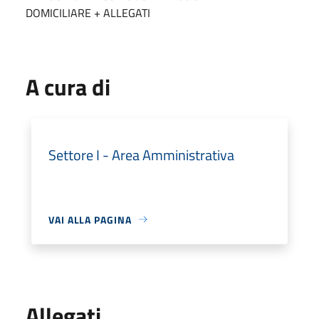
DOMICILIARE + ALLEGATI
A cura di
Settore I - Area Amministrativa
VAI ALLA PAGINA
Allegati