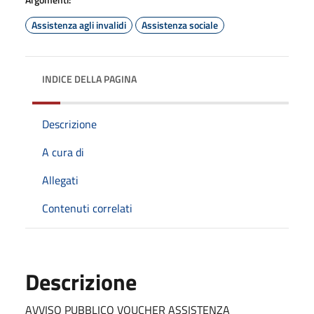
Assistenza agli invalidi
Assistenza sociale
INDICE DELLA PAGINA
Descrizione
A cura di
Allegati
Contenuti correlati
Descrizione
AVVISO PUBBLICO VOUCHER ASSISTENZA