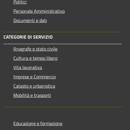
Politici
Personale Amministrativo
Documenti e dati
CATEGORIE DI SERVIZIO
Anagrafe e stato civile
Cultura e tempo libero
Vita lavorativa
Imprese e Commercio
Catasto e urbanistica
Mobilità e trasporti
Educazione e formazione