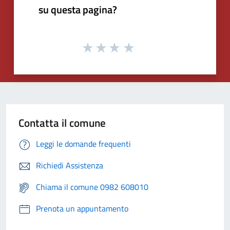
su questa pagina?
Contatta il comune
Leggi le domande frequenti
Richiedi Assistenza
Chiama il comune 0982 608010
Prenota un appuntamento