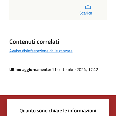
PDF
Scarica
Contenuti correlati
Avviso disinfestazione dalle zanzare
Ultimo aggiornamento
: 11 settembre 2024, 17:42
Quanto sono chiare le informazioni