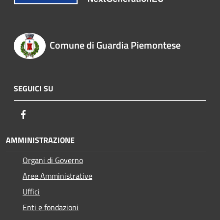
Comune di Guardia Piemontese
SEGUICI SU
Facebook
AMMINISTRAZIONE
Organi di Governo
Aree Amministrative
Uffici
Enti e fondazioni