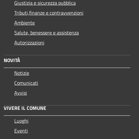
Giustizia e sicurezza pubblica
Tributi,finanze e contravvenzioni
Ambiente
Salute, benessere e assistenza
Autorizzazioni
NOVITÀ
Notizie
Comunicati
Avvisi
VIVERE IL COMUNE
Luoghi
Eventi