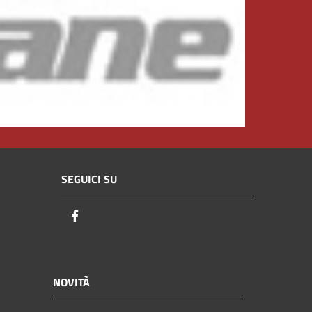
SEGUICI SU
Facebook
NOVITÀ