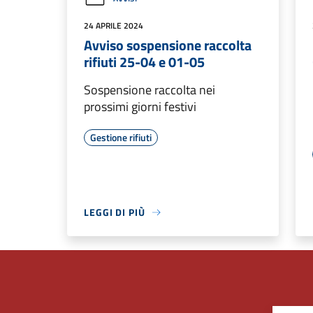
24 APRILE 2024
Avviso sospensione raccolta
rifiuti 25-04 e 01-05
Sospensione raccolta nei
prossimi giorni festivi
Gestione rifiuti
LEGGI DI PIÙ