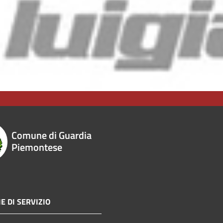
Comune di Guardia
Piemontese
E DI SERVIZIO