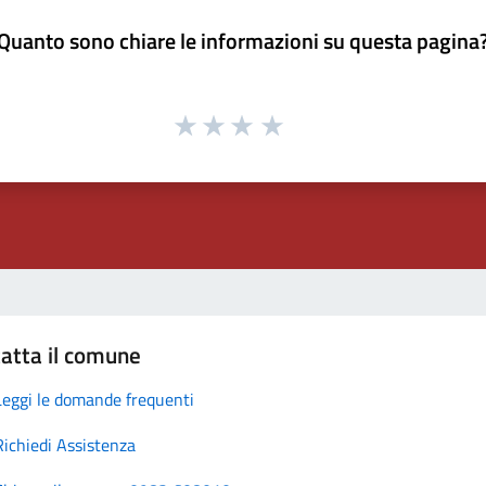
Quanto sono chiare le informazioni su questa pagina
atta il comune
Leggi le domande frequenti
Richiedi Assistenza