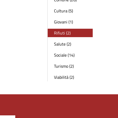
Cultura (5)
Giovani (1)
Rifiuti (2)
Salute (2)
Sociale (14)
Turismo (2)
Viabilità (2)