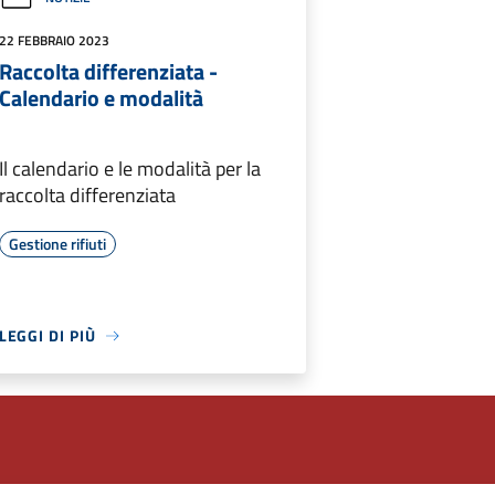
22 FEBBRAIO 2023
Raccolta differenziata -
Calendario e modalità
Il calendario e le modalità per la
raccolta differenziata
Gestione rifiuti
LEGGI DI PIÙ