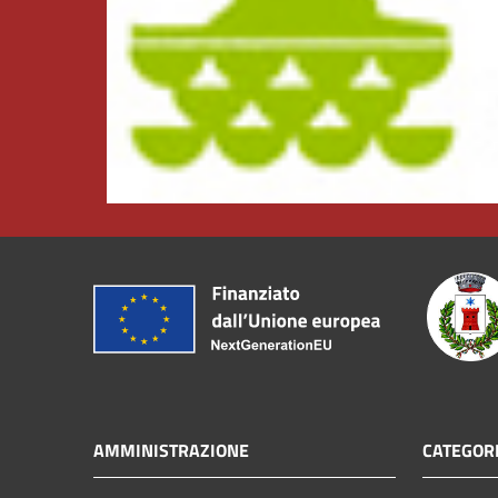
AMMINISTRAZIONE
CATEGORI