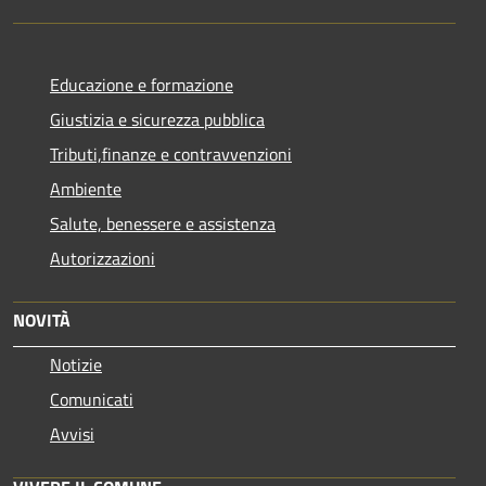
Educazione e formazione
Giustizia e sicurezza pubblica
Tributi,finanze e contravvenzioni
Ambiente
Salute, benessere e assistenza
Autorizzazioni
NOVITÀ
Notizie
Comunicati
Avvisi