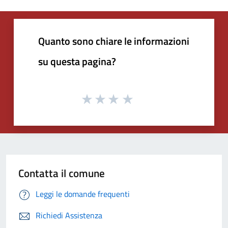
Quanto sono chiare le informazioni
su questa pagina?
Contatta il comune
Leggi le domande frequenti
Richiedi Assistenza