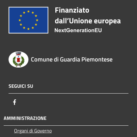
Comune di Guardia Piemontese
SEGUICI SU
Facebook
AMMINISTRAZIONE
Organi di Governo