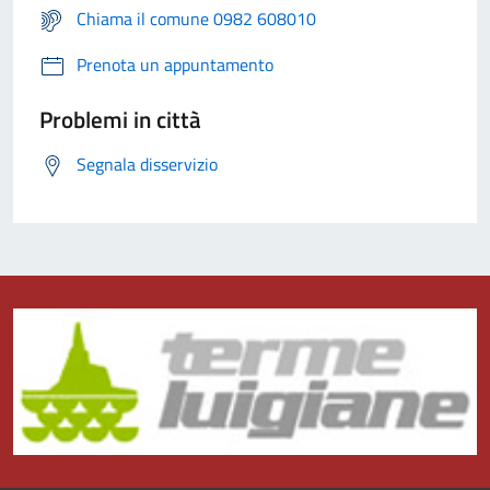
Chiama il comune 0982 608010
Prenota un appuntamento
Problemi in città
Segnala disservizio