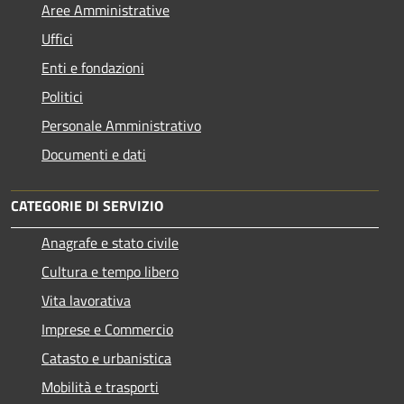
Aree Amministrative
Uffici
Enti e fondazioni
Politici
Personale Amministrativo
Documenti e dati
CATEGORIE DI SERVIZIO
Anagrafe e stato civile
Cultura e tempo libero
Vita lavorativa
Imprese e Commercio
Catasto e urbanistica
Mobilità e trasporti