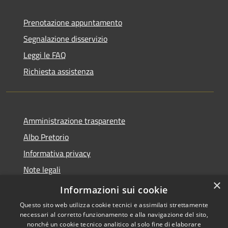
Prenotazione appuntamento
Segnalazione disservizio
Leggi le FAQ
Richiesta assistenza
Amministrazione trasparente
Albo Pretorio
Informativa privacy
Note legali
×
Dichiarazione di accessibilità
Informazioni sui cookie
Questo sito web utilizza cookie tecnici e assimilati strettamente
necessari al corretto funzionamento e alla navigazione del sito,
nonché un cookie tecnico analitico al solo fine di elaborare