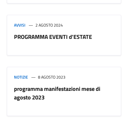
AVVISI
2 AGOSTO 2024
PROGRAMMA EVENTI d'ESTATE
NOTIZIE
8 AGOSTO 2023
programma manifestazioni mese di
agosto 2023