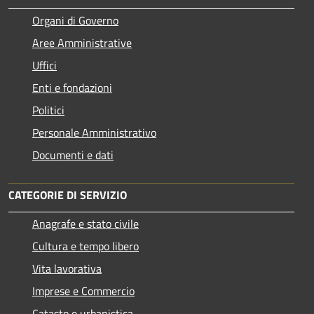
Organi di Governo
Aree Amministrative
Uffici
Enti e fondazioni
Politici
Personale Amministrativo
Documenti e dati
CATEGORIE DI SERVIZIO
Anagrafe e stato civile
Cultura e tempo libero
Vita lavorativa
Imprese e Commercio
Catasto e urbanistica