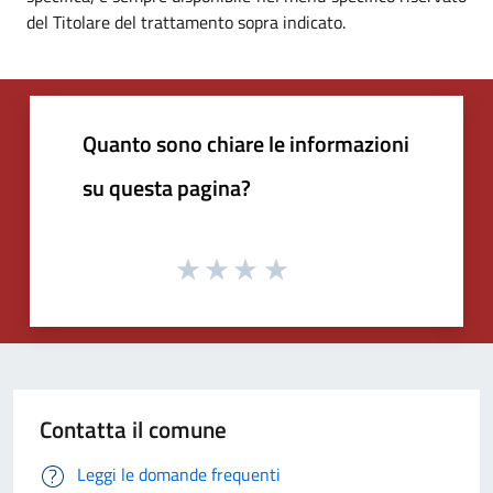
del Titolare del trattamento sopra indicato.
Quanto sono chiare le informazioni
su questa pagina?
Contatta il comune
Leggi le domande frequenti