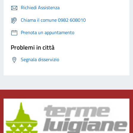
Richiedi Assistenza
Chiama il comune 0982 608010
Prenota un appuntamento
Problemi in città
Segnala disservizio