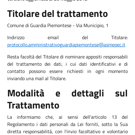
Titolare del trattamento
Comune di Guardia Piemontese - Via Municipio, 1
Indirizzo email del Titolare:
protocollo.amministrativoguardiapiemontese@asmepec.it
Resta facoltà del Titolare di nominare appositi responsabili
del trattamento dei dati, i cui dati identificativi e di
contatto possono essere richiesti in ogni momento
inviando una mail al Titolare.
Modalità e dettagli sul
Trattamento
La informiamo che, ai sensi dell'articolo 13 del
Regolamento i dati personali da Lei forniti, sotto la Sua
diretta responsabilità, con l'invio facoltativo e volontario