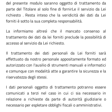
del presente modulo saranno oggetto di trattamento da
parte del Titolare al solo fine di fornirLe il servizio da Lei
richiesto . Resta inteso che la veridicità dei dati da Lei
forniti è sotto la sua completa responsabilità.
La informiamo altresì che il mancato consenso al
trattamento dei dati da lei forniti preclude la possibilità di
accesso al servizio da Lei richiesto.
Il trattamento dei dati personali da Lei forniti sarà
effettuato da nostro personale appositamente formato ed
autorizzato con l'ausilio di strumenti manuali e informatici
e comunque con modalità atte a garantire la sicurezza e la
riservatezza degli stessi.
I dati personali oggetto di trattamento potranno essere
comunicati a terzi nel caso in cui ci sia necessario in
relazione a richieste da parte di autorità giudiziarie o
necessario per espletare obblighi fiscali o amministrativi.