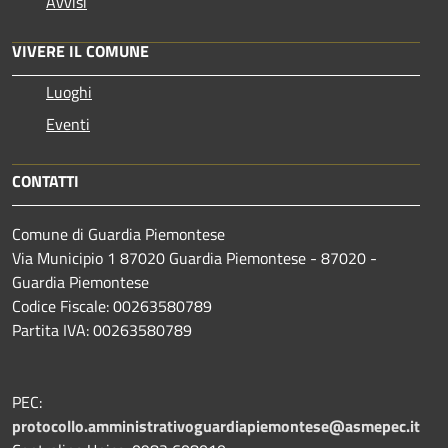
Avvisi
VIVERE IL COMUNE
Luoghi
Eventi
CONTATTI
Comune di Guardia Piemontese
Via Municipio 1 87020 Guardia Piemontese - 87020 -
Guardia Piemontese
Codice Fiscale: 00263580789
Partita IVA: 00263580789
PEC:
protocollo.amministrativoguardiapiemontese@asmepec.it