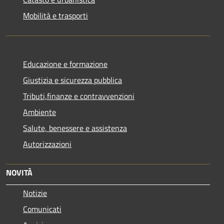
Mobilità e trasporti
Educazione e formazione
Giustizia e sicurezza pubblica
Tributi,finanze e contravvenzioni
Ambiente
Salute, benessere e assistenza
Autorizzazioni
NOVITÀ
Notizie
Comunicati