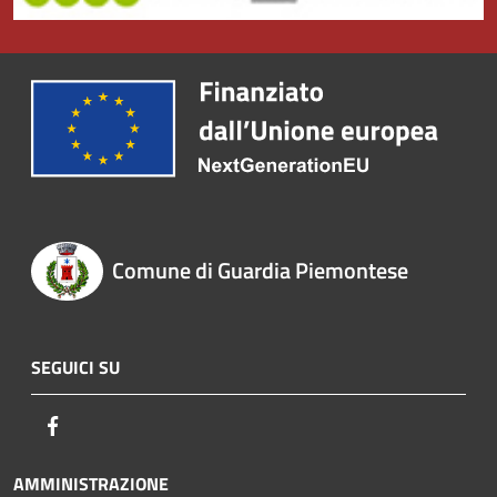
Comune di Guardia Piemontese
SEGUICI SU
Facebook
AMMINISTRAZIONE