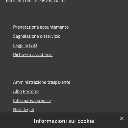
Centralino Unico: 0982 608010
Prenotazione appuntamento
Segnalazione disservizio
Leggi le FAQ
Richiesta assistenza
Amministrazione trasparente
Albo Pretorio
Informativa privacy
Note legali
×
Dichiarazione di accessibilità
Informazioni sui cookie