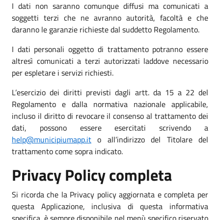
I dati non saranno comunque diffusi ma comunicati a
soggetti terzi che ne avranno autorità, facoltà e che
daranno le garanzie richieste dal suddetto Regolamento.
I dati personali oggetto di trattamento potranno essere
altresì comunicati a terzi autorizzati laddove necessario
per espletare i servizi richiesti.
L’esercizio dei diritti previsti dagli artt. da 15 a 22 del
Regolamento e dalla normativa nazionale applicabile,
incluso il diritto di revocare il consenso al trattamento dei
dati, possono essere esercitati scrivendo a
help@municipiumapp.it
o all’indirizzo del Titolare del
trattamento come sopra indicato.
Privacy Policy completa
Si ricorda che la Privacy policy aggiornata e completa per
questa Applicazione, inclusiva di questa informativa
specifica, è sempre disponibile nel menù specifico riservato