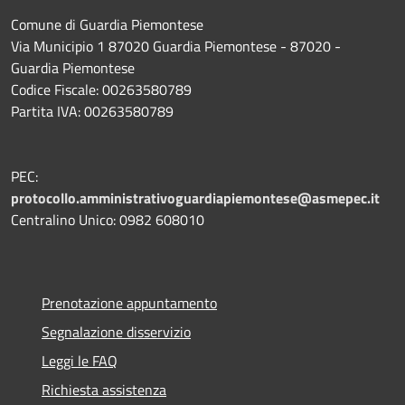
Comune di Guardia Piemontese
Via Municipio 1 87020 Guardia Piemontese - 87020 -
Guardia Piemontese
Codice Fiscale: 00263580789
Partita IVA: 00263580789
PEC:
protocollo.amministrativoguardiapiemontese@asmepec.it
Centralino Unico: 0982 608010
Prenotazione appuntamento
Segnalazione disservizio
Leggi le FAQ
Richiesta assistenza