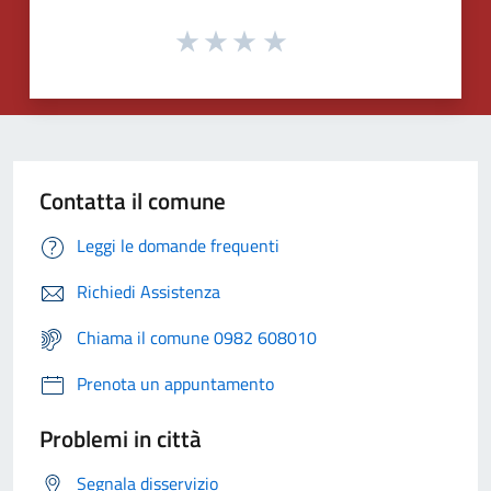
Contatta il comune
Leggi le domande frequenti
Richiedi Assistenza
Chiama il comune 0982 608010
Prenota un appuntamento
Problemi in città
Segnala disservizio