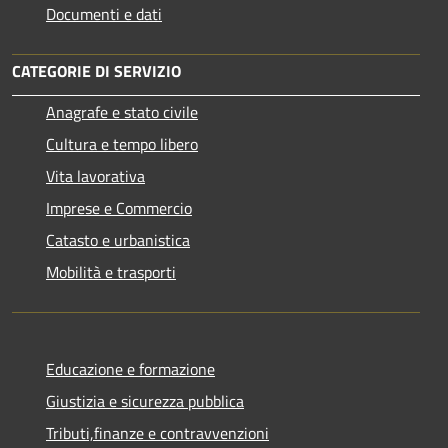
Documenti e dati
CATEGORIE DI SERVIZIO
Anagrafe e stato civile
Cultura e tempo libero
Vita lavorativa
Imprese e Commercio
Catasto e urbanistica
Mobilità e trasporti
Educazione e formazione
Giustizia e sicurezza pubblica
Tributi,finanze e contravvenzioni