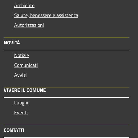
Ambiente
Salute, benessere e assistenza
Autorizzazioni
NOVITÀ
Notizie
Comunicati
Avvisi
VIVERE IL COMUNE
Luoghi
Eventi
CONTATTI