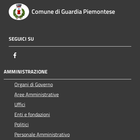
Comune di Guardia Piemontese
SEGUICI SU
Facebook
AMMINISTRAZIONE
Organi di Governo
Aree Amministrative
Uffici
Enti e fondazioni
Politici
Personale Amministrativo