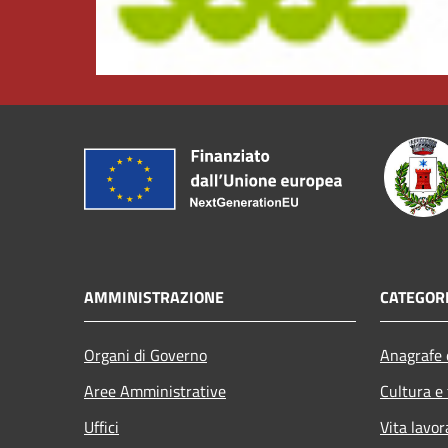
AMMINISTRAZIONE
CATEGORI
Organi di Governo
Anagrafe e
Aree Amministrative
Cultura e
Uffici
Vita lavor