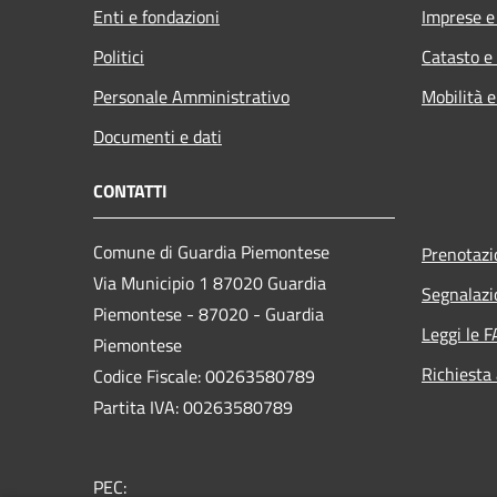
Enti e fondazioni
Imprese 
Politici
Catasto e
Personale Amministrativo
Mobilità e
Documenti e dati
CONTATTI
Comune di Guardia Piemontese
Prenotaz
Via Municipio 1 87020 Guardia
Segnalazi
Piemontese - 87020 - Guardia
Leggi le 
Piemontese
Richiesta
Codice Fiscale: 00263580789
Partita IVA: 00263580789
PEC: