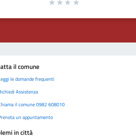
atta il comune
Leggi le domande frequenti
Richiedi Assistenza
Chiama il comune 0982 608010
Prenota un appuntamento
lemi in città