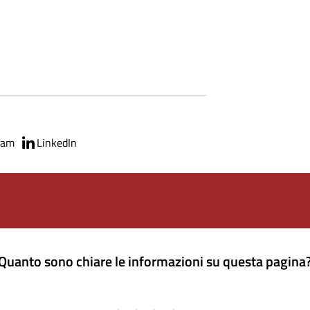
ram
LinkedIn
Quanto sono chiare le informazioni su questa pagina