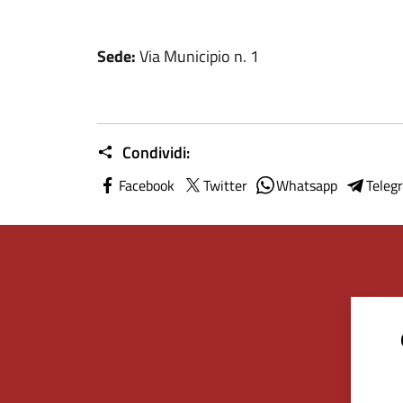
Sede:
Via Municipio n. 1
Condividi:
Facebook
Twitter
Whatsapp
Teleg