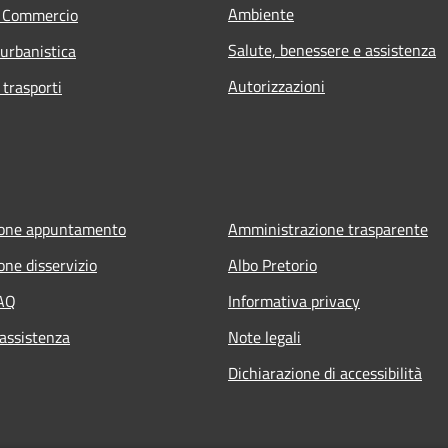
Ambiente
e Commercio
Salute, benessere e assistenza
 urbanistica
Autorizzazioni
 trasporti
ione appuntamento
Amministrazione trasparente
one disservizio
Albo Pretorio
FAQ
Informativa privacy
 assistenza
Note legali
Dichiarazione di accessibilità