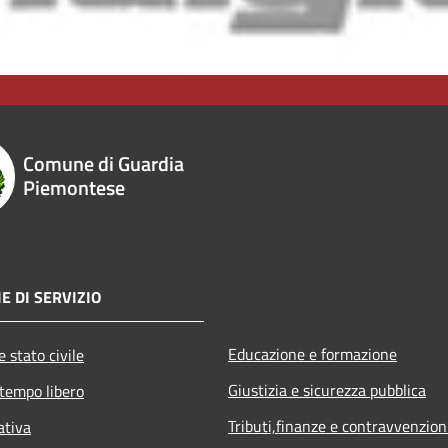
Comune di Guardia
Piemontese
E DI SERVIZIO
Educazione e formazione
 stato civile
Giustizia e sicurezza pubblica
 tempo libero
Tributi,finanze e contravvenzion
ativa