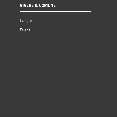
VIVERE IL COMUNE
Luoghi
Eventi