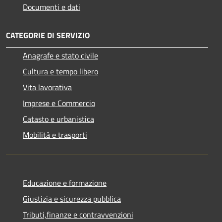
Documenti e dati
CATEGORIE DI SERVIZIO
Anagrafe e stato civile
Cultura e tempo libero
Vita lavorativa
Imprese e Commercio
Catasto e urbanistica
Mobilità e trasporti
Educazione e formazione
Giustizia e sicurezza pubblica
Tributi,finanze e contravvenzioni