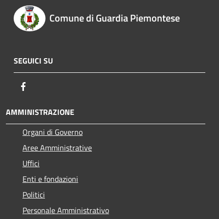
Comune di Guardia Piemontese
SEGUICI SU
Facebook
AMMINISTRAZIONE
Organi di Governo
Aree Amministrative
Uffici
Enti e fondazioni
Politici
Personale Amministrativo