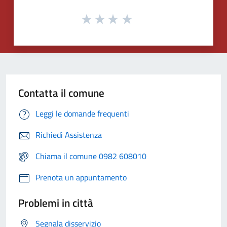
Contatta il comune
Leggi le domande frequenti
Richiedi Assistenza
Chiama il comune 0982 608010
Prenota un appuntamento
Problemi in città
Segnala disservizio