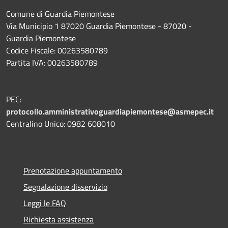
Comune di Guardia Piemontese
Via Municipio 1 87020 Guardia Piemontese - 87020 -
Guardia Piemontese
Codice Fiscale: 00263580789
Partita IVA: 00263580789
PEC:
protocollo.amministrativoguardiapiemontese@asmepec.it
Centralino Unico: 0982 608010
Prenotazione appuntamento
Segnalazione disservizio
Leggi le FAQ
Richiesta assistenza