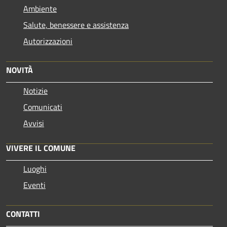
Ambiente
Salute, benessere e assistenza
Autorizzazioni
NOVITÀ
Notizie
Comunicati
Avvisi
VIVERE IL COMUNE
Luoghi
Eventi
CONTATTI