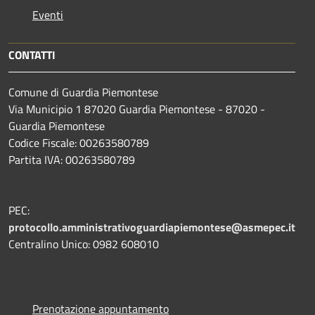
Eventi
CONTATTI
Comune di Guardia Piemontese
Via Municipio 1 87020 Guardia Piemontese - 87020 -
Guardia Piemontese
Codice Fiscale: 00263580789
Partita IVA: 00263580789
PEC:
protocollo.amministrativoguardiapiemontese@asmepec.it
Centralino Unico: 0982 608010
Prenotazione appuntamento