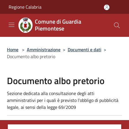
Salta al contenuto principale
Regione Calabria
Comune di Guardia
Piemontese
Home
>
Amministrazione
>
Documenti e dati
>
Documento albo pretorio
Documento albo pretorio
Sezione dedicata alla consultazione degli atti
amministrativi per i quali è previsto l'obbligo di pubblicità
legale, ai sensi della legge 69/2009