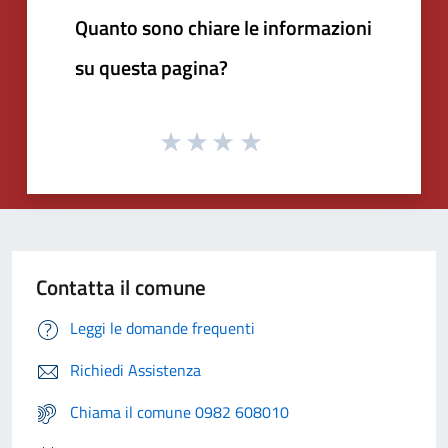
Quanto sono chiare le informazioni
su questa pagina?
Contatta il comune
Leggi le domande frequenti
Richiedi Assistenza
Chiama il comune 0982 608010