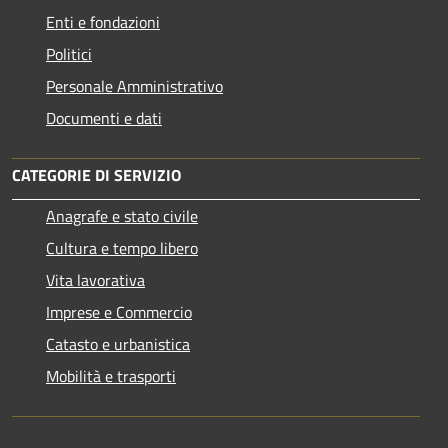
Enti e fondazioni
Politici
Personale Amministrativo
Documenti e dati
CATEGORIE DI SERVIZIO
Anagrafe e stato civile
Cultura e tempo libero
Vita lavorativa
Imprese e Commercio
Catasto e urbanistica
Mobilità e trasporti