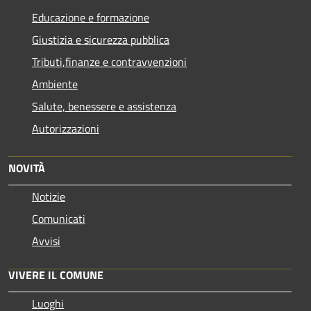
Educazione e formazione
Giustizia e sicurezza pubblica
Tributi,finanze e contravvenzioni
Ambiente
Salute, benessere e assistenza
Autorizzazioni
NOVITÀ
Notizie
Comunicati
Avvisi
VIVERE IL COMUNE
Luoghi