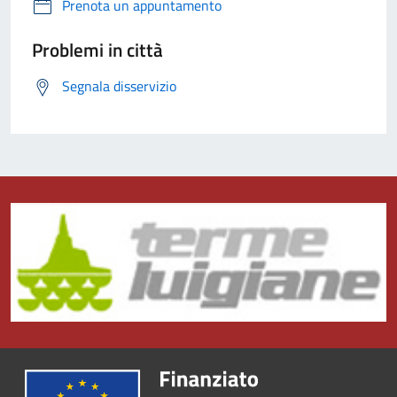
Prenota un appuntamento
Problemi in città
Segnala disservizio