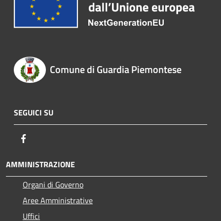
Comune di Guardia Piemontese
SEGUICI SU
Facebook
AMMINISTRAZIONE
Organi di Governo
Aree Amministrative
Uffici