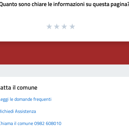
Quanto sono chiare le informazioni su questa pagina
atta il comune
Leggi le domande frequenti
Richiedi Assistenza
Chiama il comune 0982 608010