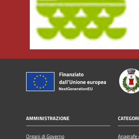
AMMINISTRAZIONE
CATEGORI
Organi di Governo
Anagrafe e