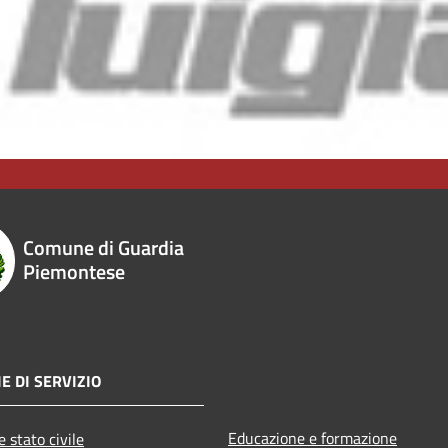
Comune di Guardia
Piemontese
E DI SERVIZIO
Educazione e formazione
 stato civile