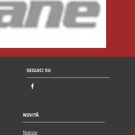
SEGUICI SU
Facebook
NOVITÀ
Notizie