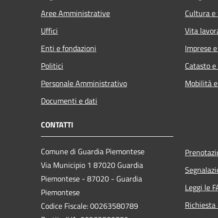
Aree Amministrative
Cultura e
Uffici
Vita lavor
Enti e fondazioni
Imprese 
Politici
Catasto e
Personale Amministrativo
Mobilità e
Documenti e dati
CONTATTI
Comune di Guardia Piemontese
Prenotaz
Via Municipio 1 87020 Guardia
Segnalazi
Piemontese - 87020 - Guardia
Leggi le 
Piemontese
Richiesta
Codice Fiscale: 00263580789