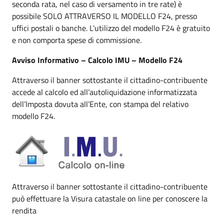
seconda rata, nel caso di versamento in tre rate) è
possibile SOLO ATTRAVERSO IL MODELLO F24, presso
uffici postali o banche. L’utilizzo del modello F24 è gratuito
e non comporta spese di commissione.
Avviso Informativo – Calcolo IMU – Modello F24
Attraverso il banner sottostante il cittadino-contribuente
accede al calcolo ed all’autoliquidazione informatizzata
dell’Imposta dovuta all’Ente, con stampa del relativo
modello F24.
Attraverso il banner sottostante il cittadino-contribuente
può effettuare la Visura catastale on line per conoscere la
rendita