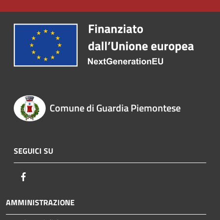
Comune di Guardia Piemontese
SEGUICI SU
Facebook
AMMINISTRAZIONE