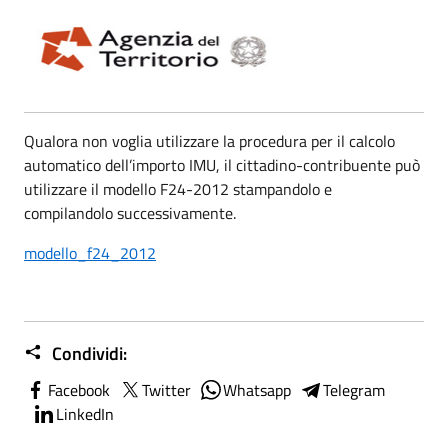
Qualora non voglia utilizzare la procedura per il calcolo
automatico dell’importo IMU, il cittadino-contribuente può
utilizzare il modello F24-2012 stampandolo e
compilandolo successivamente.
modello_f24_2012
Condividi:
Facebook
Twitter
Whatsapp
Telegram
LinkedIn