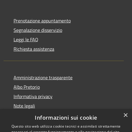
Prenotazione appuntamento
Segnalazione disservizio
Leggi le FAQ
Richiesta assistenza
Amministrazione trasparente
Albo Pretorio
Informativa privacy
Note legali
×
Dichiarazione di accessibilità
Informazioni sui cookie
Questo sito web utilizza cookie tecnici e assimilati strettamente
necessari al corretto funzionamento e alla navigazione del sito,