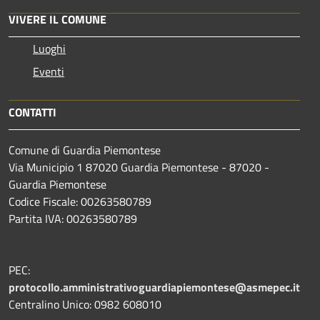
VIVERE IL COMUNE
Luoghi
Eventi
CONTATTI
Comune di Guardia Piemontese
Via Municipio 1 87020 Guardia Piemontese - 87020 -
Guardia Piemontese
Codice Fiscale: 00263580789
Partita IVA: 00263580789
PEC:
protocollo.amministrativoguardiapiemontese@asmepec.it
Centralino Unico: 0982 608010