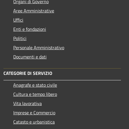
Organi di Governo
Aree Amministrative
Uffici
Enti e fondazioni
Politici
Personale Amministrativo
Documenti e dati
CATEGORIE DI SERVIZIO
Anagrafe e stato civile
Cultura e tempo libero
Vita lavorativa
Imprese e Commercio
Catasto e urbanistica