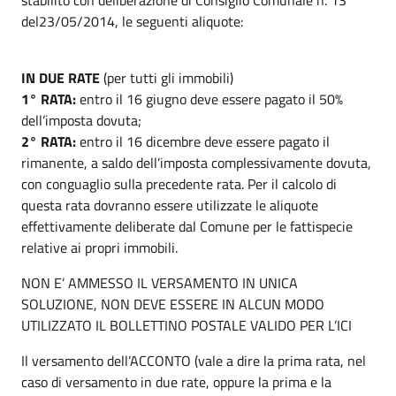
del23/05/2014, le seguenti aliquote:
IN DUE RATE
(per tutti gli immobili)
1° RATA:
entro il 16 giugno deve essere pagato il 50%
dell’imposta dovuta;
2° RATA:
entro il 16 dicembre deve essere pagato il
rimanente, a saldo dell’imposta complessivamente dovuta,
con conguaglio sulla precedente rata. Per il calcolo di
questa rata dovranno essere utilizzate le aliquote
effettivamente deliberate dal Comune per le fattispecie
relative ai propri immobili.
NON E’ AMMESSO IL VERSAMENTO IN UNICA
SOLUZIONE, NON DEVE ESSERE IN ALCUN MODO
UTILIZZATO IL BOLLETTINO POSTALE VALIDO PER L’ICI
Il versamento dell’ACCONTO (vale a dire la prima rata, nel
caso di versamento in due rate, oppure la prima e la