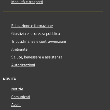
Mobilità e trasporti
Educazione e formazione
Giustizia e sicurezza pubblica
Tributi,finanze e contravvenzioni
Ambiente
Salute, benessere e assistenza
Autorizzazioni
NOVITÀ
Notizie
Comunicati
Avvisi