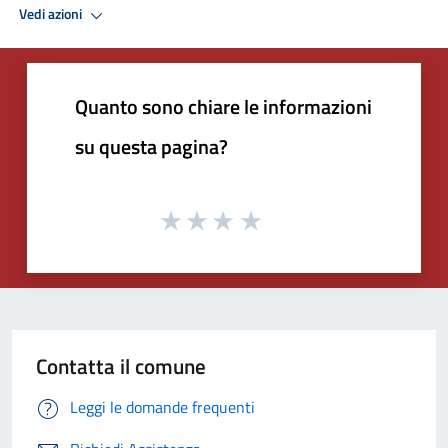
Vedi azioni
Quanto sono chiare le informazioni
su questa pagina?
Contatta il comune
Leggi le domande frequenti