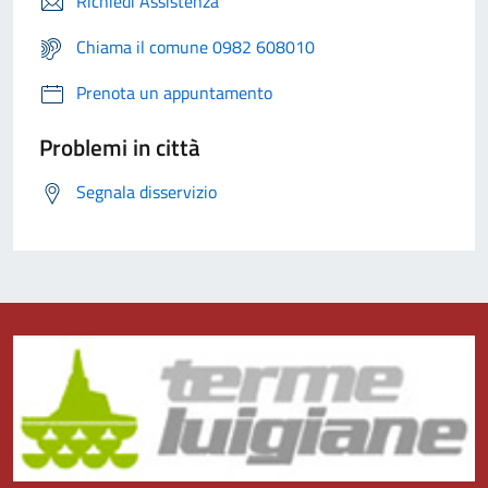
Richiedi Assistenza
Chiama il comune 0982 608010
Prenota un appuntamento
Problemi in città
Segnala disservizio