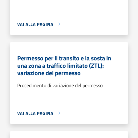
VAI ALLA PAGINA
Permesso per il transito e la sosta in
una zona a traffico limitato (ZTL):
variazione del permesso
Procedimento di variazione del permesso
VAI ALLA PAGINA