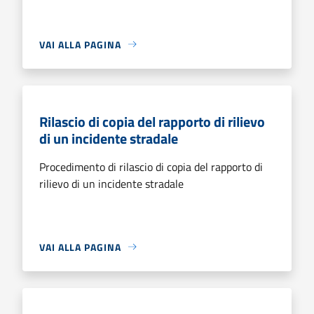
VAI ALLA PAGINA
Rilascio di copia del rapporto di rilievo
di un incidente stradale
Procedimento di rilascio di copia del rapporto di
rilievo di un incidente stradale
VAI ALLA PAGINA