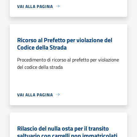
VAI ALLA PAGINA
Ricorso al Prefetto per violazione del
Codice della Strada
Procedimento di ricorso al prefetto per violazione
del codice della strada
VAI ALLA PAGINA
Rilascio del nulla osta per il transito
saltuario con carrelli non immatricolati