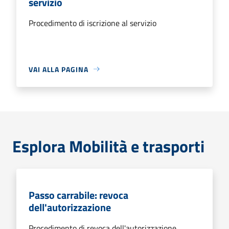
servizio
Procedimento di iscrizione al servizio
VAI ALLA PAGINA
Esplora Mobilità e trasporti
Passo carrabile: revoca
dell'autorizzazione
Procedimento di revoca dell'autorizzazione