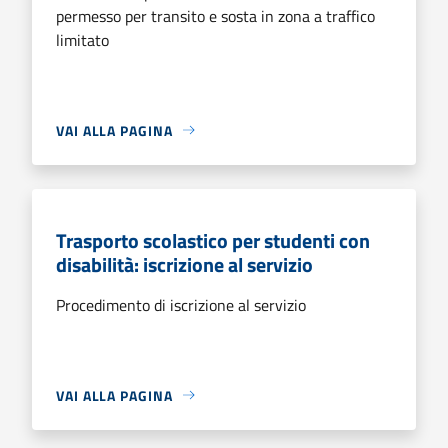
permesso per transito e sosta in zona a traffico
limitato
VAI ALLA PAGINA
Trasporto scolastico per studenti con
disabilità: iscrizione al servizio
Procedimento di iscrizione al servizio
VAI ALLA PAGINA