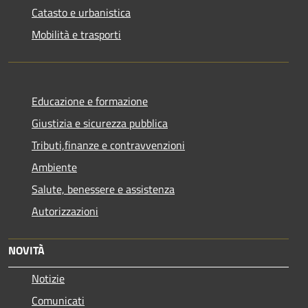
Catasto e urbanistica
Mobilità e trasporti
Educazione e formazione
Giustizia e sicurezza pubblica
Tributi,finanze e contravvenzioni
Ambiente
Salute, benessere e assistenza
Autorizzazioni
NOVITÀ
Notizie
Comunicati