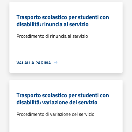
Trasporto scolastico per studenti con
disabilità: rinuncia al servizio
Procedimento di rinuncia al servizio
VAI ALLA PAGINA
Trasporto scolastico per studenti con
disabilità: variazione del servizio
Procedimento di variazione del servizio