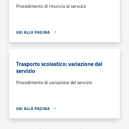
Procedimento di rinuncia al servizio
VAI ALLA PAGINA
Trasporto scolastico: variazione del
servizio
Procedimento di variazione del servizio
VAI ALLA PAGINA