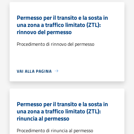
Permesso per il transito e la sosta in
una zona a traffico limitato (ZTL):
rinnovo del permesso
Procedimento di rinnovo del permesso
VAI ALLA PAGINA
Permesso per il transito e la sosta in
una zona a traffico limitato (ZTL):
rinuncia al permesso
Procedimento di rinuncia al permesso