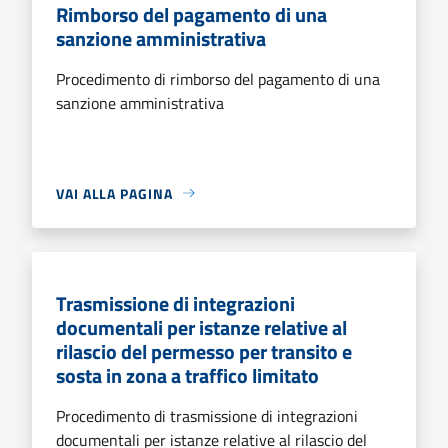
Rimborso del pagamento di una
sanzione amministrativa
Procedimento di rimborso del pagamento di una
sanzione amministrativa
VAI ALLA PAGINA
Trasmissione di integrazioni
documentali per istanze relative al
rilascio del permesso per transito e
sosta in zona a traffico limitato
Procedimento di trasmissione di integrazioni
documentali per istanze relative al rilascio del