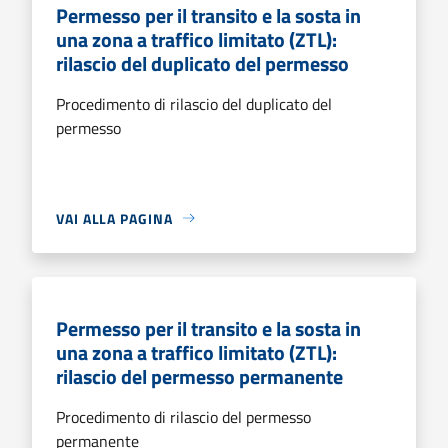
Permesso per il transito e la sosta in
una zona a traffico limitato (ZTL):
rilascio del duplicato del permesso
Procedimento di rilascio del duplicato del
permesso
VAI ALLA PAGINA
Permesso per il transito e la sosta in
una zona a traffico limitato (ZTL):
rilascio del permesso permanente
Procedimento di rilascio del permesso
permanente