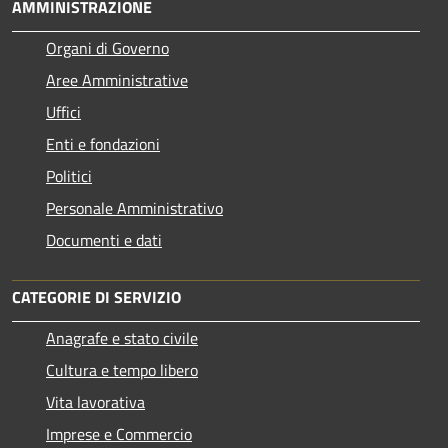
AMMINISTRAZIONE
Organi di Governo
Aree Amministrative
Uffici
Enti e fondazioni
Politici
Personale Amministrativo
Documenti e dati
CATEGORIE DI SERVIZIO
Anagrafe e stato civile
Cultura e tempo libero
Vita lavorativa
Imprese e Commercio