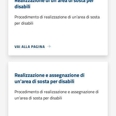
Realizzazione di un'area di sosta per
disabili
Procedimento di realizzazione di un'area di sosta
per disabili
VAI ALLA PAGINA
Realizzazione e assegnazione di
un'area di sosta per disabili
Procedimento di realizzazione e assegnazione di
un'area di sosta per disabili