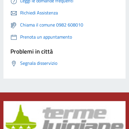
Leggi le domande frequenti
Richiedi Assistenza
Chiama il comune 0982 608010
Prenota un appuntamento
Problemi in città
Segnala disservizio