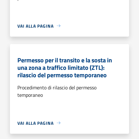
VAI ALLA PAGINA
Permesso per il transito e la sosta in
una zona a traffico limitato (ZTL):
rilascio del permesso temporaneo
Procedimento di rilascio del permesso
temporaneo
VAI ALLA PAGINA