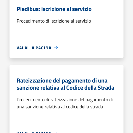
Piedibus: iscrizione al servizio
Procedimento di iscrizione al servizio
VAI ALLA PAGINA
Rateizzazione del pagamento di una
sanzione relativa al Codice della Strada
Procedimento di rateizzazione del pagamento di
una sanzione relativa al codice della strada