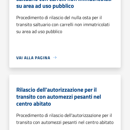
su area ad uso pubblico
Procedimento di rilascio del nulla osta per il
transito saltuario con carrelli non immatricolati
su area ad uso pubblico
VAI ALLA PAGINA
Rilascio dell'autorizzazione per il
transito con automezzi pesanti nel
centro abitato
Procedimento di rilascio dell'autorizzazione per il
transito con automezzi pesanti nel centro abitato