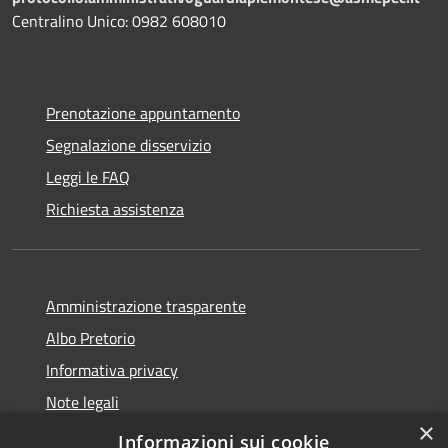
Centralino Unico: 0982 608010
Prenotazione appuntamento
Segnalazione disservizio
Leggi le FAQ
Richiesta assistenza
Amministrazione trasparente
Albo Pretorio
Informativa privacy
Note legali
×
Dichiarazione di accessibilità
Informazioni sui cookie