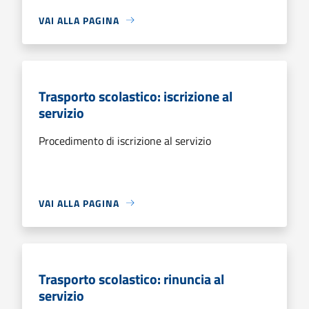
VAI ALLA PAGINA
Trasporto scolastico: iscrizione al
servizio
Procedimento di iscrizione al servizio
VAI ALLA PAGINA
Trasporto scolastico: rinuncia al
servizio