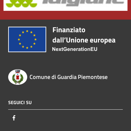
Comune di Guardia Piemontese
SEGUICI SU
Facebook