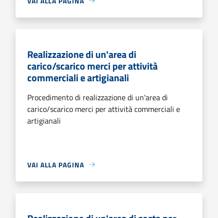
VAI ALLA PAGINA
Realizzazione di un'area di
carico/scarico merci per attività
commerciali e artigianali
Procedimento di realizzazione di un'area di
carico/scarico merci per attività commerciali e
artigianali
VAI ALLA PAGINA