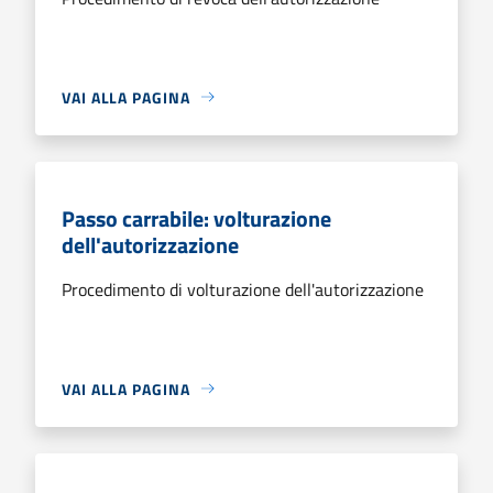
VAI ALLA PAGINA
Passo carrabile: volturazione
dell'autorizzazione
Procedimento di volturazione dell'autorizzazione
VAI ALLA PAGINA