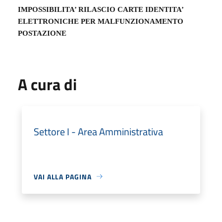
IMPOSSIBILITA’ RILASCIO CARTE IDENTITA’
ELETTRONICHE PER MALFUNZIONAMENTO
POSTAZIONE
A cura di
Settore I - Area Amministrativa
VAI ALLA PAGINA