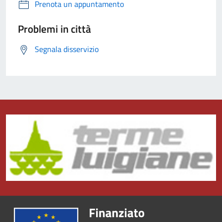
Prenota un appuntamento
Problemi in città
Segnala disservizio