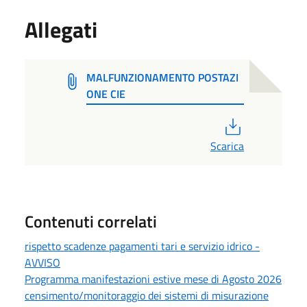
Allegati
MALFUNZIONAMENTO POSTAZI
ONE CIE
PDF
Scarica
Contenuti correlati
rispetto scadenze pagamenti tari e servizio idrico -
AVVISO
Programma manifestazioni estive mese di Agosto 2026
censimento/monitoraggio dei sistemi di misurazione