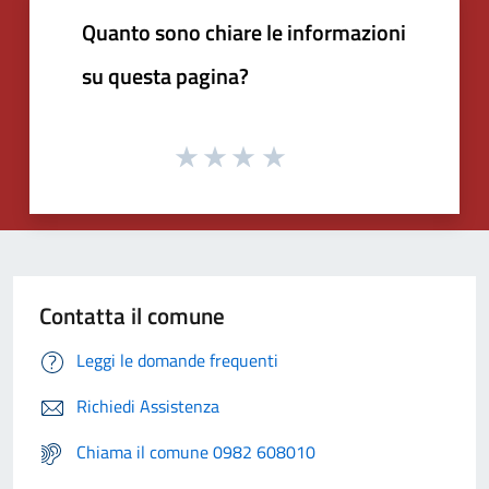
Quanto sono chiare le informazioni
su questa pagina?
Contatta il comune
Leggi le domande frequenti
Richiedi Assistenza
Chiama il comune 0982 608010