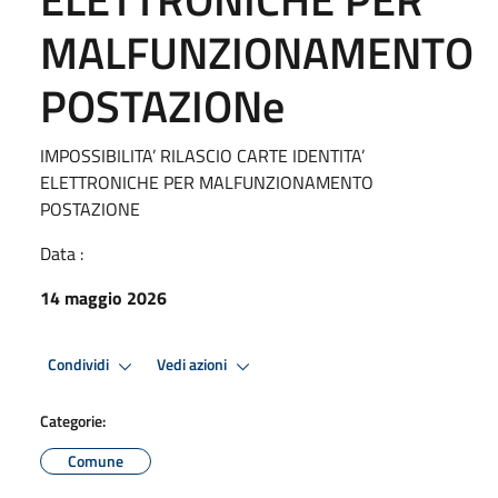
MALFUNZIONAMENTO
POSTAZIONe
IMPOSSIBILITA’ RILASCIO CARTE IDENTITA’
ELETTRONICHE PER MALFUNZIONAMENTO
POSTAZIONE
Data :
14 maggio 2026
Condividi
Vedi azioni
Categorie:
Comune