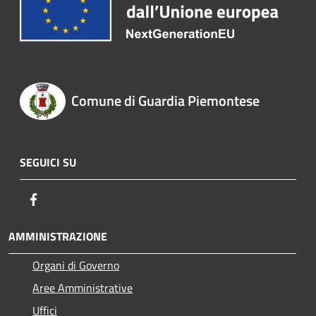
Comune di Guardia Piemontese
SEGUICI SU
Facebook
AMMINISTRAZIONE
Organi di Governo
Aree Amministrative
Uffici