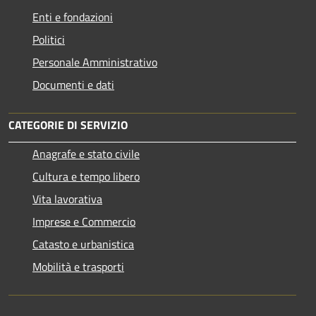
Enti e fondazioni
Politici
Personale Amministrativo
Documenti e dati
CATEGORIE DI SERVIZIO
Anagrafe e stato civile
Cultura e tempo libero
Vita lavorativa
Imprese e Commercio
Catasto e urbanistica
Mobilità e trasporti