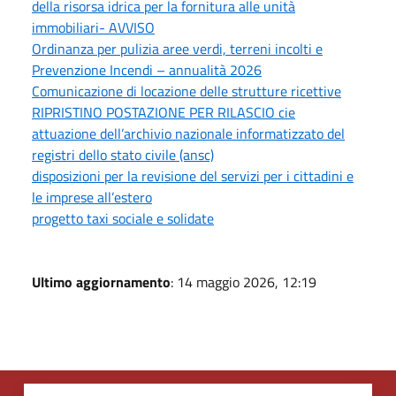
della risorsa idrica per la fornitura alle unità
immobiliari- AVVISO
Ordinanza per pulizia aree verdi, terreni incolti e
Prevenzione Incendi – annualità 2026
Comunicazione di locazione delle strutture ricettive
RIPRISTINO POSTAZIONE PER RILASCIO cie
attuazione dell’archivio nazionale informatizzato del
registri dello stato civile (ansc)
disposizioni per la revisione del servizi per i cittadini e
le imprese all’estero
progetto taxi sociale e solidate
Ultimo aggiornamento
: 14 maggio 2026, 12:19