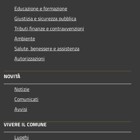
Educazione e formazione
Giustizia e sicurezza pubblica
Tributi,finanze e contravvenzioni
Ambiente
Salute, benessere e assistenza
Autorizzazioni
NOVITÀ
Notizie
Comunicati
Avvisi
VIVERE IL COMUNE
Luoghi