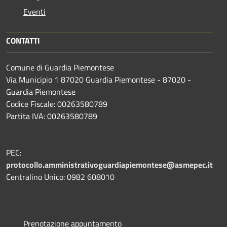
Eventi
CONTATTI
Comune di Guardia Piemontese
Via Municipio 1 87020 Guardia Piemontese - 87020 -
Guardia Piemontese
Codice Fiscale: 00263580789
Partita IVA: 00263580789
PEC:
protocollo.amministrativoguardiapiemontese@asmepec.it
Centralino Unico: 0982 608010
Prenotazione appuntamento