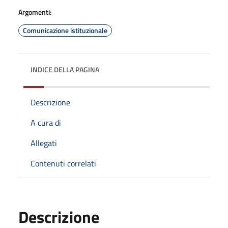
Argomenti:
Comunicazione istituzionale
INDICE DELLA PAGINA
Descrizione
A cura di
Allegati
Contenuti correlati
Descrizione