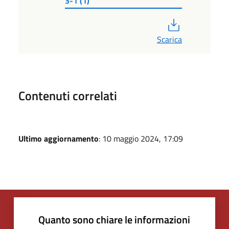
3-1 (1)
PDF
Scarica
Contenuti correlati
Ultimo aggiornamento
: 10 maggio 2024, 17:09
Quanto sono chiare le informazioni