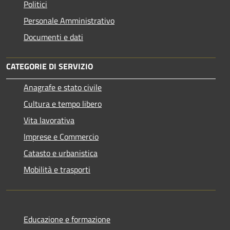
Politici
Personale Amministrativo
Documenti e dati
CATEGORIE DI SERVIZIO
Anagrafe e stato civile
Cultura e tempo libero
Vita lavorativa
Imprese e Commercio
Catasto e urbanistica
Mobilità e trasporti
Educazione e formazione