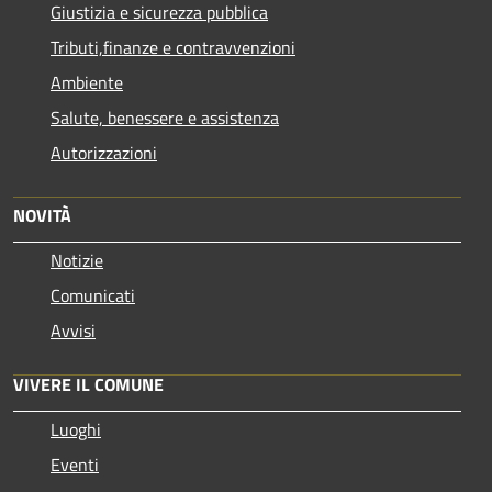
Giustizia e sicurezza pubblica
Tributi,finanze e contravvenzioni
Ambiente
Salute, benessere e assistenza
Autorizzazioni
NOVITÀ
Notizie
Comunicati
Avvisi
VIVERE IL COMUNE
Luoghi
Eventi