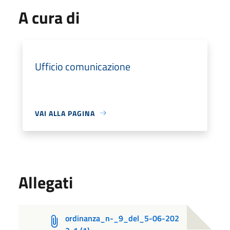
A cura di
Ufficio comunicazione
VAI ALLA PAGINA
Allegati
ordinanza_n-_9_del_5-06-202