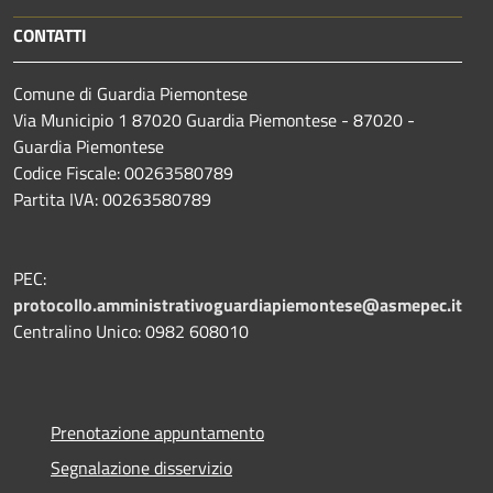
CONTATTI
Comune di Guardia Piemontese
Via Municipio 1 87020 Guardia Piemontese - 87020 -
Guardia Piemontese
Codice Fiscale: 00263580789
Partita IVA: 00263580789
PEC:
protocollo.amministrativoguardiapiemontese@asmepec.it
Centralino Unico: 0982 608010
Prenotazione appuntamento
Segnalazione disservizio