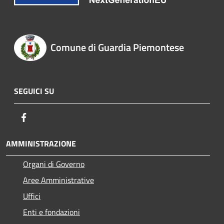
Comune di Guardia Piemontese
SEGUICI SU
Facebook
AMMINISTRAZIONE
Organi di Governo
Aree Amministrative
Uffici
Enti e fondazioni