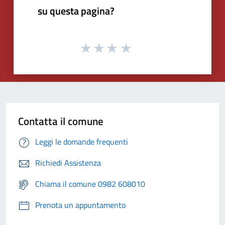
su questa pagina?
Contatta il comune
Leggi le domande frequenti
Richiedi Assistenza
Chiama il comune 0982 608010
Prenota un appuntamento