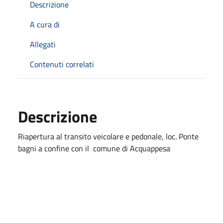
Descrizione
A cura di
Allegati
Contenuti correlati
Descrizione
Riapertura al transito veicolare e pedonale, loc. Ponte
bagni a confine con il comune di Acquappesa