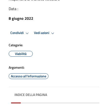
Data :
8 giugno 2022
Condividi
Vedi azioni
Categorie:
Viabilità
Argomenti:
Accesso all'informazione
INDICE DELLA PAGINA